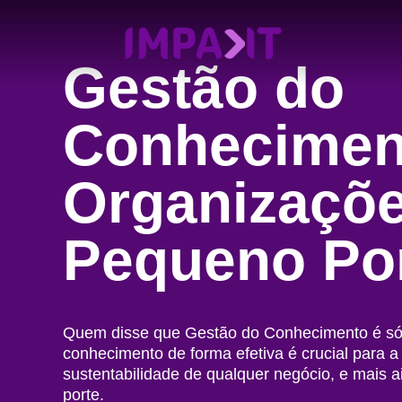
Gestão do
Conhecimen
Organizaçõe
Pequeno Po
Quem disse que Gestão do Conhecimento é só
conhecimento de forma efetiva é crucial para a
sustentabilidade de qualquer negócio, e mais 
porte.