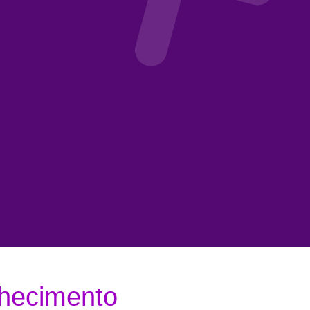
hecimento