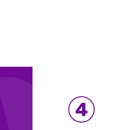
a Pequenos Negócios