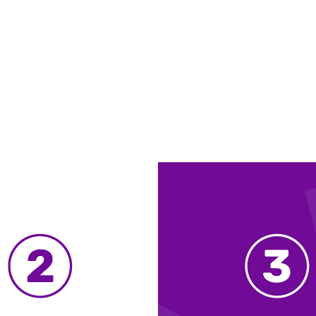
Gestão do Conhecimento par