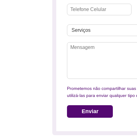
Prometemos não compartilhar suas 
utilizá-las para enviar qualquer tip
Enviar