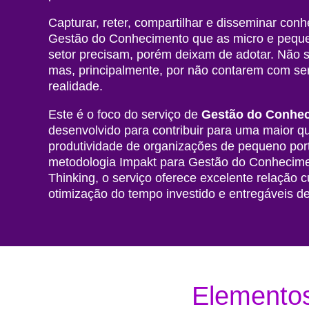
Capturar, reter, compartilhar e disseminar con
Gestão do Conhecimento que as micro e pequen
setor precisam, porém deixam de adotar. Não s
mas, principalmente, por não contarem com se
realidade.
Este é o foco do serviço de
Gestão do Conhec
desenvolvido para contribuir para uma maior q
produtividade de organizações de pequeno por
metodologia Impakt para Gestão do Conhecim
Thinking, o serviço oferece excelente relação 
otimização do tempo investido e entregáveis de 
Elemento