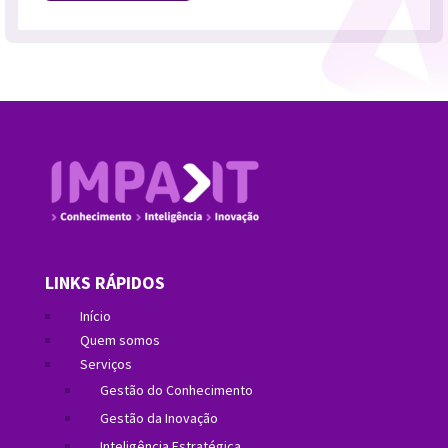
LINKS RÁPIDOS
Início
Quem somos
Serviços
Gestão do Conhecimento
Gestão da Inovação
Inteligência Estratégica