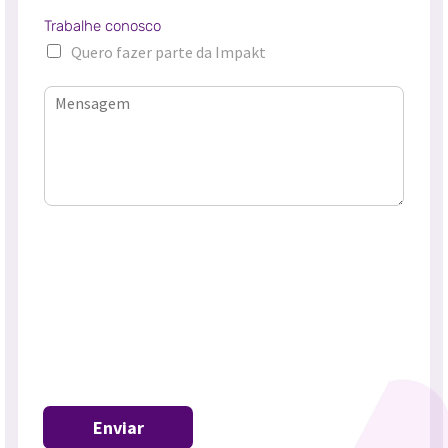
Trabalhe conosco
Quero fazer parte da Impakt
Enviar