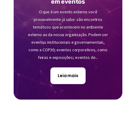
em eventos
O que é um evento externo você
provavelmente já sabe: são encontros
temáticos que acontecem no ambiente
externo ao da nossa organização. Podem ser
eventos institucionais e governamentais,
como a COP30; eventos corporativos, como
feiras e exposições; eventos de...
Leia mais