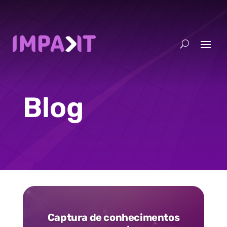
Blog
Captura de conhecimentos