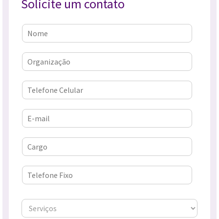
Solicite um contato