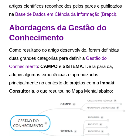
artigos científicos reconhecidos pelos pares e publicados
na
Base de Dados em Ciência da Informação (Brapci)
.
Abordagens da Gestão do
Conhecimento
Como resultado do artigo desenvolvido, foram definidas
duas grandes categorias para definir a
Gestão do
Conhecimento
:
CAMPO
e
SISTEMA
. De lá para cá,
adquiri algumas experiências e aprendizados,
principalmente no contexto de projetos com a
Impakt
Consultoria
, o que resultou no Mapa Mental abaixo: