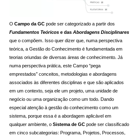
O
Campo da GC
pode ser categorizado a partir dos
Fundamentos Teóricos
e das
Abordagens Disciplinares
que o compõem. Isso quer dizer que, numa perspectiva
teórica, a Gestão do Conhecimento é fundamentada em
teorias oriundas de diversas áreas de conhecimento. Já
numa perspectiva prática, este Campo “pega
emprestados” conceitos, metodologias e abordagens
associados às diferentes disciplinas e que são aplicados
em um contexto, seja ele um projeto, uma unidade de
negócio ou uma organização como um todo.
Dando
especial atenção à gestão do conhecimento como um
sistema, porque essa é a abordagem aplicável em
qualquer ambiente, o
Sistema de GC
pode ser classificado
em cinco subcategorias: Programa, Projetos, Processos,