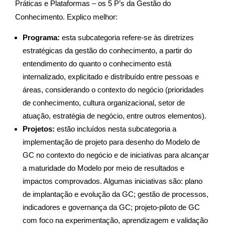
Práticas e Plataformas – os 5 P’s da Gestão do
Conhecimento. Explico melhor:
Programa:
esta subcategoria refere-se às diretrizes
estratégicas da gestão do conhecimento, a partir do
entendimento do quanto o conhecimento está
internalizado, explicitado e distribuído entre pessoas e
áreas, considerando o contexto do negócio (prioridades
de conhecimento, cultura organizacional, setor de
atuação, estratégia de negócio, entre outros elementos).
Projetos:
estão incluídos nesta subcategoria a
implementação de projeto para desenho do Modelo de
GC no contexto do negócio e de iniciativas para alcançar
a maturidade do Modelo por meio de resultados e
impactos comprovados. Algumas iniciativas são: plano
de implantação e evolução da GC; gestão de processos,
indicadores e governança da GC; projeto-piloto de GC
com foco na experimentação, aprendizagem e validação