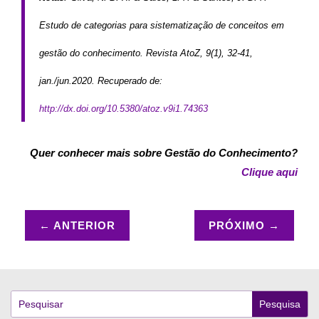
Estudo de categorias para sistematização de conceitos em
gestão do conhecimento. Revista AtoZ, 9(1), 32-41,
jan./jun.2020. Recuperado de:
http://dx.doi.org/10.5380/atoz.v9i1.74363
Quer conhecer mais sobre Gestão do Conhecimento?
Clique aqui
←
ANTERIOR
PRÓXIMO
→