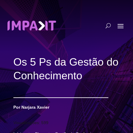
Os 5 Ps da Gestão do
Conhecimento
Por Narjara Xavier
Visualizações:
599