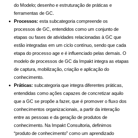
do Modelo; desenho e estruturação de práticas e
ferramentas de GC.
Processos:
esta subcategoria compreende os
processos de GC, entendidos como um conjunto de
etapas ou fases de atividades relacionadas à GC que
estão integradas em um ciclo contínuo, sendo que cada
etapa do processo age e é influenciado pelas demais. O
modelo de processos de GC da Impakt integra as etapas
de captura, mobilização, criação e aplicação do
conhecimento.
Práticas:
subcategoria que integra diferentes práticas,
entendidas
como ações capazes de concretizar aquilo
que a GC se propõe a fazer, que é promover o fluxo dos
conhecimentos organizacionais, a partir da interação
entre as pessoas e da geração de produtos de
conhecimento. Na Impakt Consultoria, definimos
“produto de conhecimento” como um aprendizado