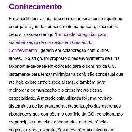
Conhecimento
Foi a partir desse caos que eu rascunhei alguns esquemas
de organização do conhecimento na época e, cinco anos
depois, nasceu o artigo “
Estudo de categorias para
sistematização de conceitos em Gestão do
Conhecimento
”, gerado em colaboração com outros
atores.
No artigo, foi proposto o desenvolvimento de uma
taxonomia-de-base-em-conceito para o domínio da GC,
justamente para tentar minimizar a confusão conceitual que
até hoje existe entre especialistas, e também para
melhorar a comunicação e o crescimento dessa
especialidade. A metodologia utilizada foi uma revisão
sistemática de literatura para categorização das diferentes
abordagens que compõem o domínio da GC, considerando
os principais conceitos encontrados nas referências
originais (livros, dissertações e teses) mais citadas em