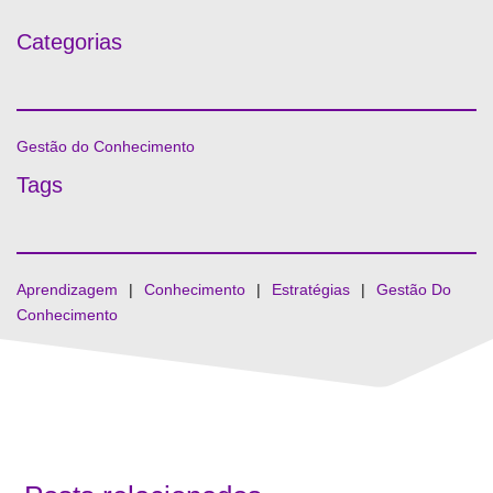
Categorias
Gestão do Conhecimento
Tags
Aprendizagem
⠀|⠀
Conhecimento
⠀|⠀
Estratégias
⠀|⠀
Gestão Do
Conhecimento