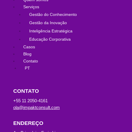
Serviços
Gestão do Conhecimento
Gestão da Inovação
Inteligência Estratégica
Educação Corporativa
Casos
Blog
Contato
PT
CONTATO
+55 11 2050-4161
ola@impaktconsult.com
ENDEREÇO