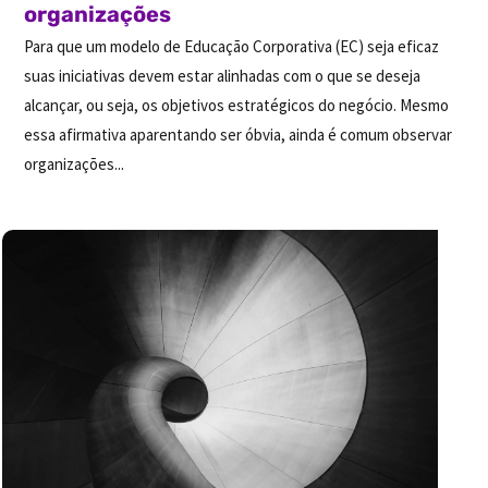
organizações
Para que um modelo de Educação Corporativa (EC) seja eficaz
suas iniciativas devem estar alinhadas com o que se deseja
alcançar, ou seja, os objetivos estratégicos do negócio. Mesmo
essa afirmativa aparentando ser óbvia, ainda é comum observar
organizações...