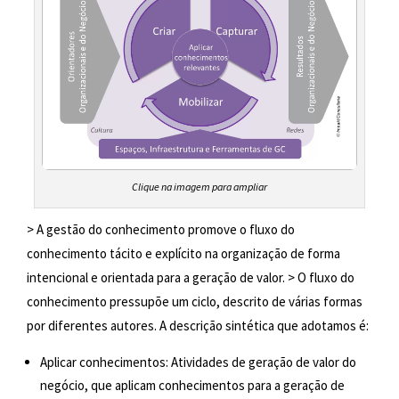
Clique na imagem para ampliar
> A gestão do conhecimento promove o fluxo do
conhecimento tácito e explícito na organização de forma
intencional e orientada para a geração de valor. > O fluxo do
conhecimento pressupõe um ciclo, descrito de várias formas
por diferentes autores. A descrição sintética que adotamos é:
Aplicar conhecimentos: Atividades de geração de valor do
negócio, que aplicam conhecimentos para a geração de