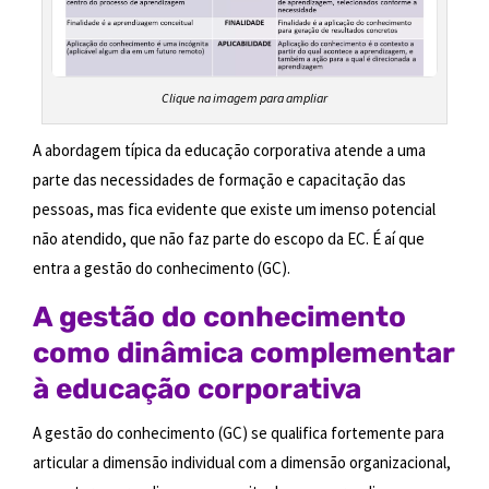
Clique na imagem para ampliar
A abordagem típica da educação corporativa atende a uma
parte das necessidades de formação e capacitação das
pessoas, mas fica evidente que existe um imenso potencial
não atendido, que não faz parte do escopo da EC. É aí que
entra a gestão do conhecimento (GC).
A gestão do conhecimento
como dinâmica complementar
à educação corporativa
A gestão do conhecimento (GC) se qualifica fortemente para
articular a dimensão individual com a dimensão organizacional,