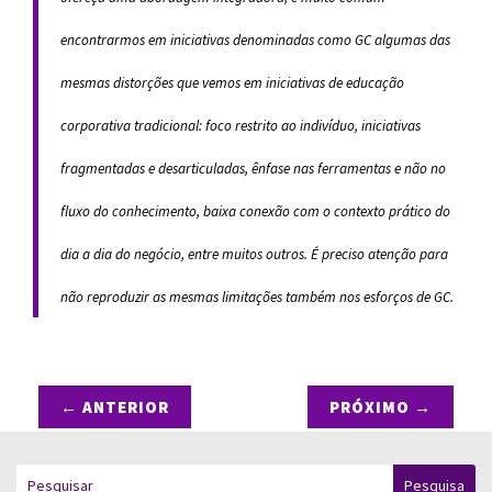
encontrarmos em iniciativas denominadas como GC algumas das
mesmas distorções que vemos em iniciativas de educação
corporativa tradicional: foco restrito ao indivíduo, iniciativas
fragmentadas e desarticuladas, ênfase nas ferramentas e não no
fluxo do conhecimento, baixa conexão com o contexto prático do
dia a dia do negócio, entre muitos outros. É preciso atenção para
não reproduzir as mesmas limitações também nos esforços de GC.
←
ANTERIOR
PRÓXIMO
→