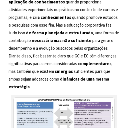
aplicação
de conhecimentos
quando proporciona
atividades experimentais ou práticas no contexto de cursos e
programas; e
cria conhecimentos
quando promove estudos
e pesquisas com esse fim. Mas a educação corporativa faz
tudo isso
de forma planejada e estruturada
, uma forma de
contribuição
necessária mas não suficiente
para gerar o
desempenho e a evolução buscados pelas organizações.
Diante disso, fica bastante claro que GC e EC têm diferenças
significativas para serem consideradas
complementares
,
mas também que existem
sinergias
suficientes para que
ambas sejam adotadas como
dinâmicas de uma mesma
estratégia
.