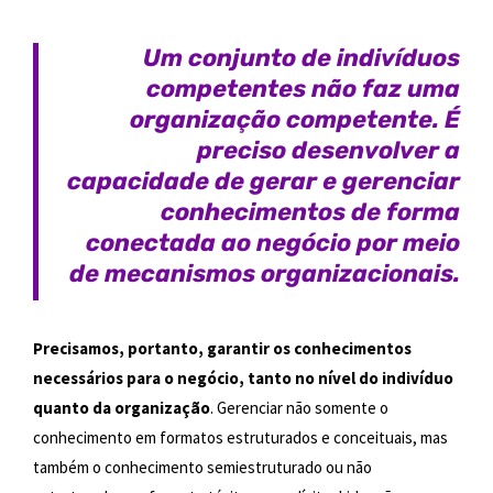
Um conjunto de indivíduos
competentes não faz uma
organização competente. É
preciso desenvolver a
capacidade de gerar e gerenciar
conhecimentos de forma
conectada ao negócio por meio
de mecanismos organizacionais.
Precisamos, portanto, garantir os conhecimentos
necessários para o negócio, tanto no nível do indivíduo
quanto da organização
. Gerenciar não somente o
conhecimento em formatos estruturados e conceituais, mas
também o conhecimento semiestruturado ou não