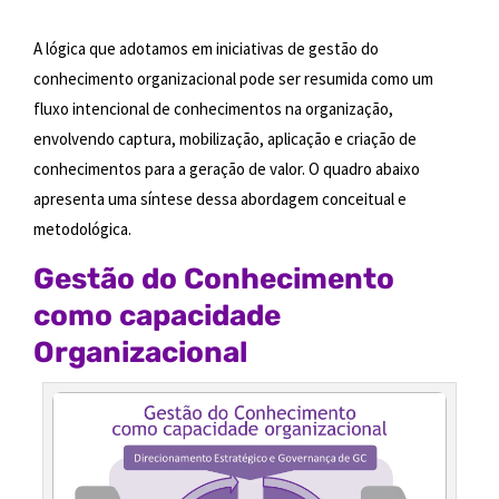
A lógica que adotamos em iniciativas de gestão do
conhecimento organizacional pode ser resumida como um
fluxo intencional de conhecimentos na organização,
envolvendo captura, mobilização, aplicação e criação de
conhecimentos para a geração de valor. O quadro abaixo
apresenta uma síntese dessa abordagem conceitual e
metodológica.
Gestão do Conhecimento
como capacidade
Organizacional