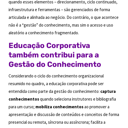
quando esses elementos – direcionamento, ciclo continuado,
infraestrutura e ferramentas – são gerenciados de forma
articulada e alinhada ao negócio. Do contrário, o que acontece
não é a “gestão” do conhecimento, mas sim o acesso e uso
aleatório a conhecimento fragmentado.
Educação Corporativa
também contribui para a
Gestão do Conhecimento
Considerando o ciclo do conhecimento organizacional
resumido no quadro, a educação corporativa pode ser
entendida como parte da gestão do conhecimento:
captura
conhecimentos
quando seleciona instrutores e bibliografia
para um curso;
mobiliza conhecimentos
ao promover a
apresentação e discussão de conteúdos e conceitos de forma
presencial ou remota, síncrona ou assíncrona; facilita a