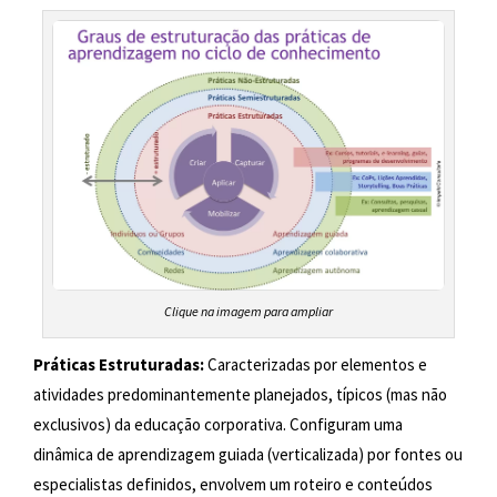
Clique na imagem para ampliar
Práticas Estruturadas:
Caracterizadas por elementos e
atividades predominantemente planejados, típicos (mas não
exclusivos) da educação corporativa. Configuram uma
dinâmica de aprendizagem guiada (verticalizada) por fontes ou
especialistas definidos, envolvem um roteiro e conteúdos