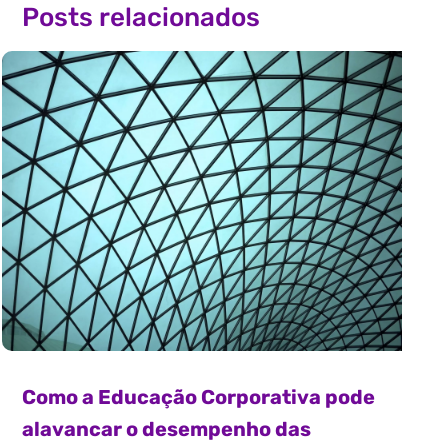
Posts relacionados
Como a Educação Corporativa pode
alavancar o desempenho das