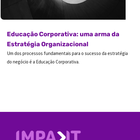
Educação Corporativa: uma arma da
Estratégia Organizacional
Um dos processos fundamentais para o sucesso da estratégia
do negócio é a Educação Corporativa.