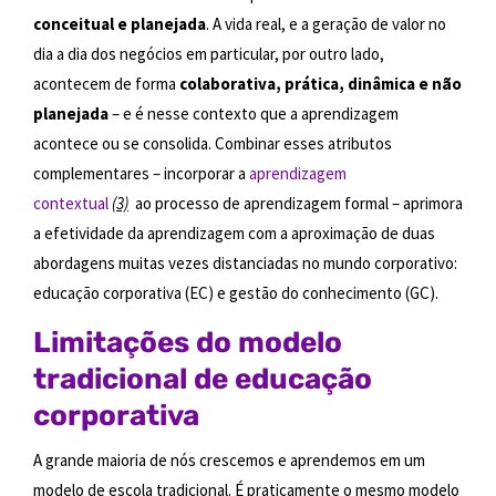
conceitual e planejada
. A vida real, e a geração de valor no
dia a dia dos negócios em particular, por outro lado,
acontecem de forma
colaborativa, prática, dinâmica e não
planejada
– e é nesse contexto que a aprendizagem
acontece ou se consolida. Combinar esses atributos
complementares – incorporar a
aprendizagem
contextual
(3)
ao processo de aprendizagem formal – aprimora
a efetividade da aprendizagem com a aproximação de duas
abordagens muitas vezes distanciadas no mundo corporativo:
educação corporativa (EC) e gestão do conhecimento (GC).
Limitações do modelo
tradicional de educação
corporativa
A grande maioria de nós crescemos e aprendemos em um
modelo de escola tradicional. É praticamente o mesmo modelo