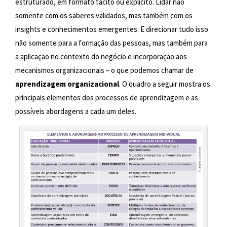
estruturado, em formato tácito ou explícito. Lidar não
somente com os saberes validados, mas também com os
insights e conhecimentos emergentes. E direcionar tudo isso
não somente para a formação das pessoas, mas também para
a aplicação no contexto do negócio e incorporação aos
mecanismos organizacionais – o que podemos chamar de
aprendizagem organizacional
. O quadro a seguir mostra os
principais elementos dos processos de aprendizagem e as
possíveis abordagens a cada um deles.