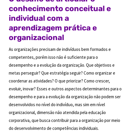
conhecimento conceitual e
individual com a
aprendizagem prática e
organizacional
As organizações precisam de indivíduos bem formados e
competentes, porém isso não é suficiente para o
desempenho e a evolução da organização. Que objetivos e
metas perseguir? Que estratégia seguir? Como organizar e
coordenar as atividades? O que priorizar? Como crescer,
evoluir, inovar? Esses e outros aspectos determinantes para o
desempenho e para a evolução da organização não podem ser
desenvolvidos no nível do indivíduo, mas sim em nível
organizacional, dimensão não atendida pela educação
corporativa, que busca contribuir para a organização por meio
do desenvolvimento de competências individuais.