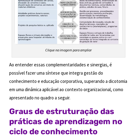
Clique na imagem para ampliar
Ao entender essas complementaridades e sinergias, é
possível fazer uma síntese que integra gestão do
conhecimento e educação corporativa, superando a dicotomia
em uma dinâmica aplicável ao contexto organizacional, como
apresentado no quadro a seguir.
Graus de estruturação das
práticas de aprendizagem no
ciclo de conhecimento