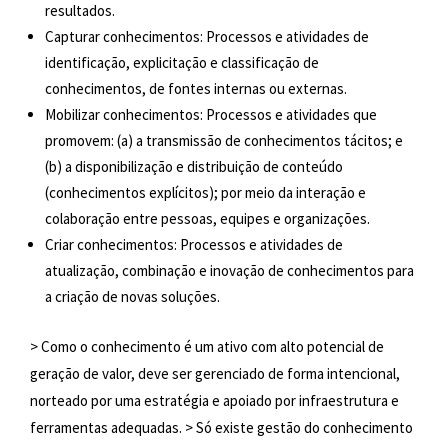
resultados.
Capturar conhecimentos: Processos e atividades de
identificação, explicitação e classificação de
conhecimentos, de fontes internas ou externas.
Mobilizar conhecimentos: Processos e atividades que
promovem: (a) a transmissão de conhecimentos tácitos; e
(b) a disponibilização e distribuição de conteúdo
(conhecimentos explícitos); por meio da interação e
colaboração entre pessoas, equipes e organizações.
Criar conhecimentos: Processos e atividades de
atualização, combinação e inovação de conhecimentos para
a criação de novas soluções.
> Como o conhecimento é um ativo com alto potencial de
geração de valor, deve ser gerenciado de forma intencional,
norteado por uma estratégia e apoiado por infraestrutura e
ferramentas adequadas. > Só existe gestão do conhecimento