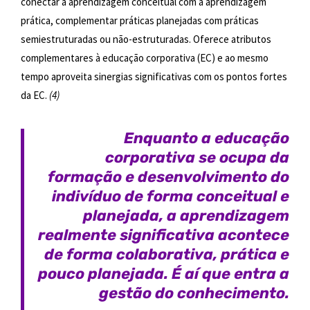
conectar a aprendizagem conceitual com a aprendizagem
prática, complementar práticas planejadas com práticas
semiestruturadas ou não-estruturadas. Oferece atributos
complementares à educação corporativa (EC) e ao mesmo
tempo aproveita sinergias significativas com os pontos fortes
da EC.
(4)
Enquanto a educação
corporativa se ocupa
da
formação e desenvolvimento do
indivíduo de forma conceitual e
planejada, a aprendizagem
realmente significativa acontece
de forma colaborativa, prática e
pouco planejada. É aí que entra a
gestão do conhecimento.