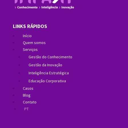
LINKS RÁPIDOS
Início
Quem somos
Serviços
Gestão do Conhecimento
Gestão da Inovação
Inteligência Estratégica
Educação Corporativa
Casos
Blog
Contato
PT