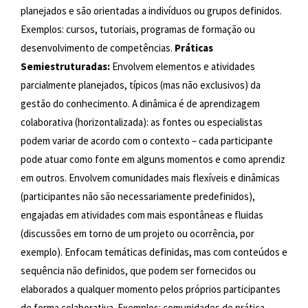
planejados e são orientadas a indivíduos ou grupos definidos.
Exemplos: cursos, tutoriais, programas de formação ou
desenvolvimento de competências.
Práticas
Semiestruturadas:
Envolvem elementos e atividades
parcialmente planejados, típicos (mas não exclusivos) da
gestão do conhecimento. A dinâmica é de aprendizagem
colaborativa (horizontalizada): as fontes ou especialistas
podem variar de acordo com o contexto – cada participante
pode atuar como fonte em alguns momentos e como aprendiz
em outros. Envolvem comunidades mais flexíveis e dinâmicas
(participantes não são necessariamente predefinidos),
engajadas em atividades com mais espontâneas e fluidas
(discussões em torno de um projeto ou ocorrência, por
exemplo). Enfocam temáticas definidas, mas com conteúdos e
sequência não definidos, que podem ser fornecidos ou
elaborados a qualquer momento pelos próprios participantes
de forma colaborativa. Exemplos: comunidades de prática,