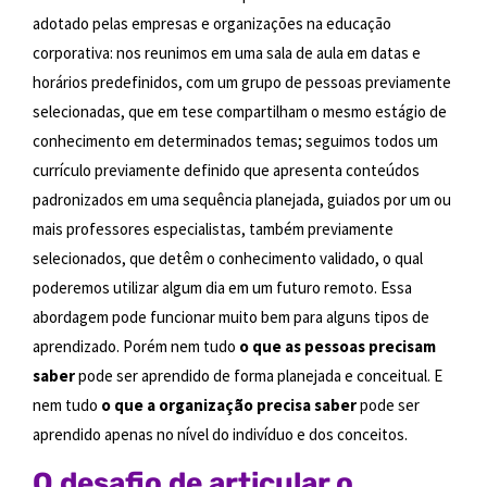
adotado pelas empresas e organizações na educação
corporativa: nos reunimos em uma sala de aula em datas e
horários predefinidos, com um grupo de pessoas previamente
selecionadas, que em tese compartilham o mesmo estágio de
conhecimento em determinados temas; seguimos todos um
currículo previamente definido que apresenta conteúdos
padronizados em uma sequência planejada, guiados por um ou
mais professores especialistas, também previamente
selecionados, que detêm o conhecimento validado, o qual
poderemos utilizar algum dia em um futuro remoto. Essa
abordagem pode funcionar muito bem para alguns tipos de
aprendizado. Porém nem tudo
o que as pessoas precisam
saber
pode ser aprendido de forma planejada e conceitual. E
nem tudo
o que a organização precisa saber
pode ser
aprendido apenas no nível do indivíduo e dos conceitos.
O desafio de articular o