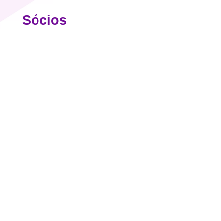
Sócios