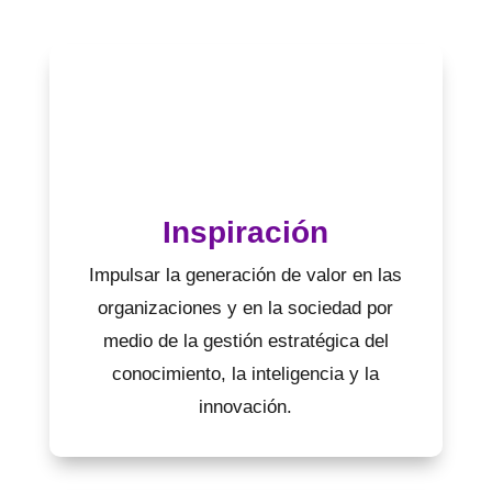
Inspiración
Impulsar la generación de valor en las
organizaciones y en la sociedad por
medio de la gestión estratégica del
conocimiento, la inteligencia y la
innovación.