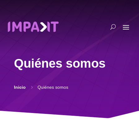
Quiénes somos
5
Inicio
Quiénes somos