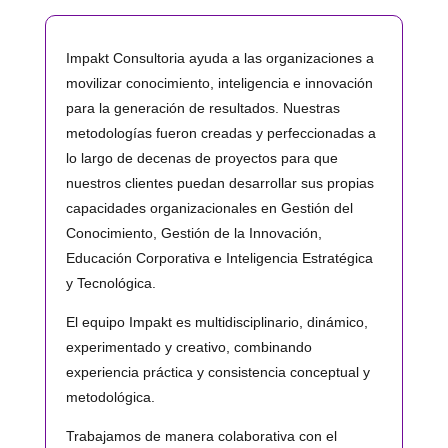
Impakt Consultoria ayuda a las organizaciones a
movilizar conocimiento, inteligencia e innovación
para la generación de resultados. Nuestras
metodologías fueron creadas y perfeccionadas a
lo largo de decenas de proyectos para que
nuestros clientes puedan desarrollar sus propias
capacidades organizacionales en Gestión del
Conocimiento, Gestión de la Innovación,
Educación Corporativa e Inteligencia Estratégica
y Tecnológica.
El equipo Impakt es multidisciplinario, dinámico,
experimentado y creativo, combinando
experiencia práctica y consistencia conceptual y
metodológica.
Trabajamos de manera colaborativa con el