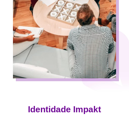
Identidade Impakt