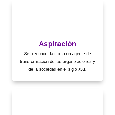
Aspiración
Ser reconocida como un agente de
transformación de las organizaciones y
de la sociedad en el siglo XXI.