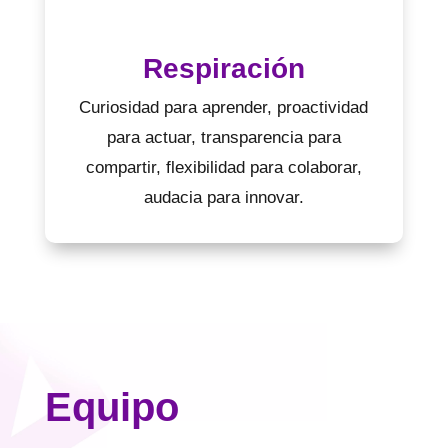
Respiración
Curiosidad para aprender, proactividad
para actuar, transparencia para
compartir, flexibilidad para colaborar,
audacia para innovar.
Equipo