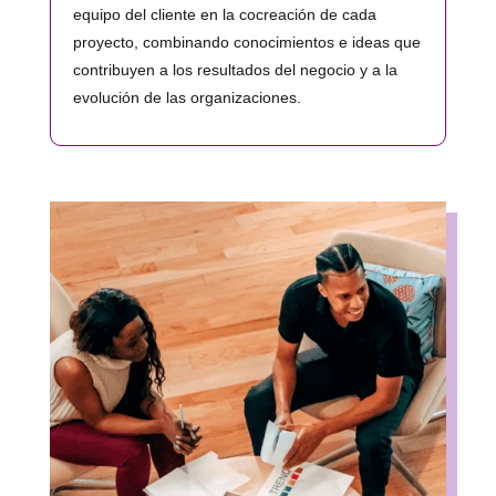
equipo del cliente en la cocreación de cada
proyecto, combinando conocimientos e ideas que
contribuyen a los resultados del negocio y a la
evolución de las organizaciones.