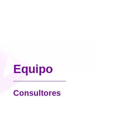
Equipo
Consultores